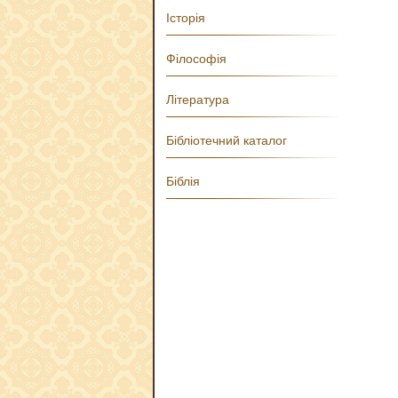
Історія
Філософія
Література
Бібліотечний каталог
Біблія