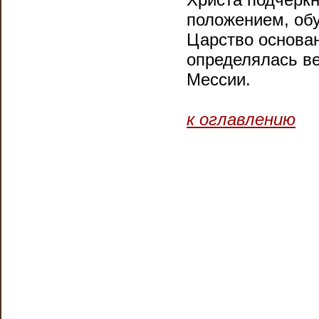
положением, обу
Царство основа
определялась в
Мессии.
к оглавлению