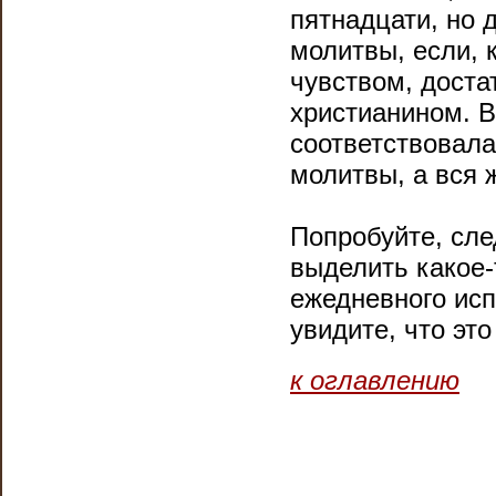
пятнадцати, но 
молитвы, если, 
чувством, доста
христианином. В
соответствовала
молитвы, а вся 
Попробуйте, сле
выделить какое-
ежедневного исп
увидите, что эт
к оглавлению