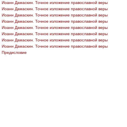
Иоанн Дамаскин. Точное изложение православной веры
Иоанн Дамаскин. Точное изложение православной веры
Иоанн Дамаскин. Точное изложение православной веры
Иоанн Дамаскин. Точное изложение православной веры
Иоанн Дамаскин. Точное изложение православной веры
Иоанн Дамаскин. Точное изложение православной веры
Иоанн Дамаскин. Точное изложение православной веры
Иоанн Дамаскин. Точное изложение православной веры
Предисловие