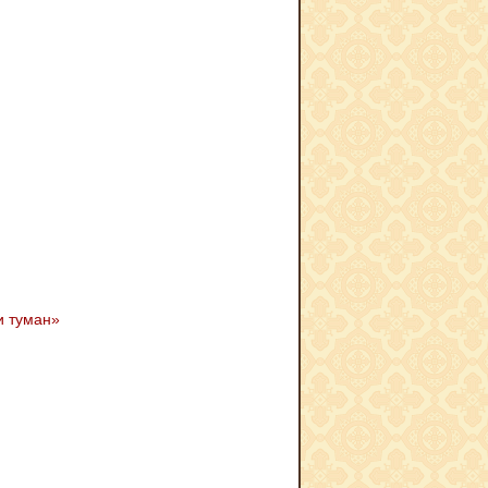
и туман»