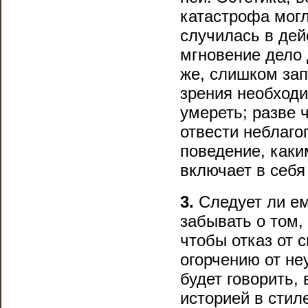
катастрофа могл
случилась в дей
мгновение дело 
же, слишком зап
зрения необходи
умереть; разве 
отвести неблаго
поведение, каки
включает в себя
3.
Следует ли ем
забывать о том,
чтобы отказ от 
огорчению от не
будет говорить,
историей в стил